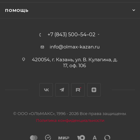
ПОМОЩЬ
+7 (843) 500–54–02
info@olmax-kazan.ru
420054, г. Казань, ул. В. Кулагина, д.
17, оф. 106
© ООО «ОЛЬМАКС», 1996 - 2026 Все права защищены.
Политика конфиденциальности