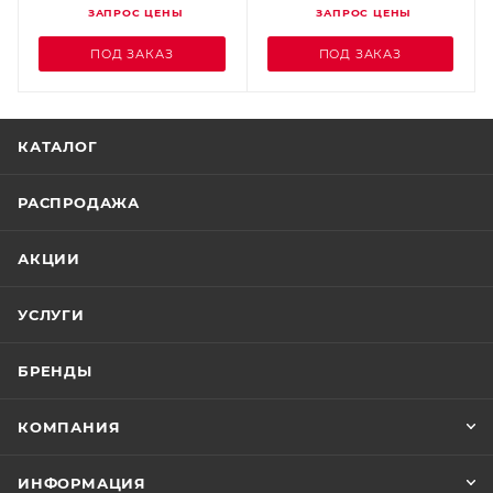
ЗАПРОС ЦЕНЫ
ЗАПРОС ЦЕНЫ
ПОД ЗАКАЗ
ПОД ЗАКАЗ
КАТАЛОГ
РАСПРОДАЖА
АКЦИИ
УСЛУГИ
БРЕНДЫ
КОМПАНИЯ
ИНФОРМАЦИЯ