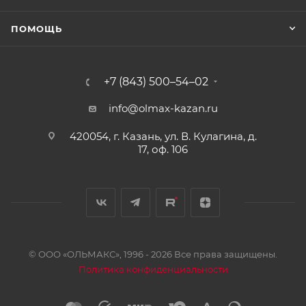
ПОМОЩЬ
+7 (843) 500–54–02
info@olmax-kazan.ru
420054, г. Казань, ул. В. Кулагина, д.
17, оф. 106
© ООО «ОЛЬМАКС», 1996 - 2026 Все права защищены.
Политика конфиденциальности