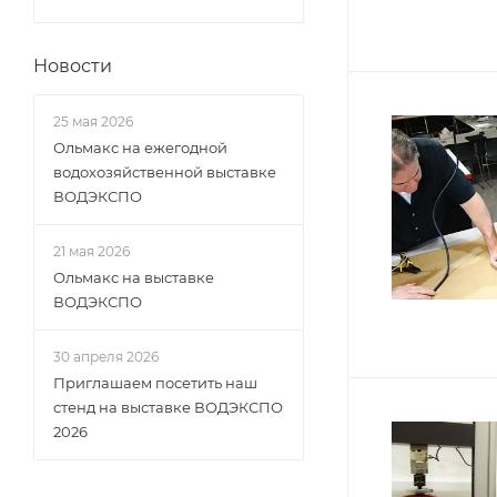
Новости
25 мая 2026
Ольмакс на ежегодной
водохозяйственной выставке
ВОДЭКСПО
21 мая 2026
Ольмакс на выставке
ВОДЭКСПО
30 апреля 2026
Приглашаем посетить наш
стенд на выставке ВОДЭКСПО
2026