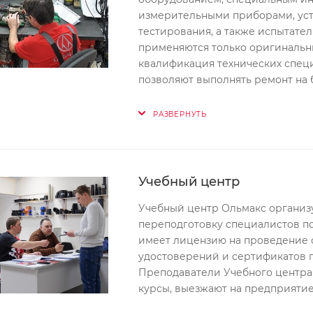
измерительными приборами, уст
тестирования, а также испытате
применяются только оригинальны
квалификация технических спец
позволяют выполнять ремонт на 
РАЗВЕРНУТЬ
Учебный центр
Учебный центр Ольмакс организ
переподготовку специалистов п
имеет лицензию на проведение о
удостоверений и сертификатов г
Преподаватели Учебного центра
курсы, выезжают на предприятие