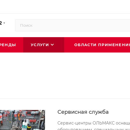
2
РЕНДЫ
УСЛУГИ
ОБЛАСТИ ПРИМЕНЕН
Сервисная служба
Сервис-центры ОЛЬМАКС оснащ
оборудованием, специальным и