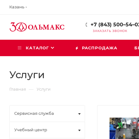
Казань
+7 (843) 500–54–0
ЗАКАЗАТЬ ЗВОНОК
КАТАЛОГ
РАСПРОДАЖА
Б
Услуги
—
Главная
Услуги
Сервисная служба
Учебный центр