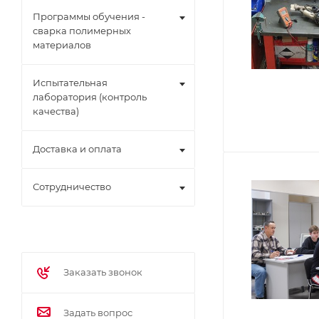
Программы обучения -
сварка полимерных
материалов
Испытательная
лаборатория (контроль
качества)
Доставка и оплата
Сотрудничество
Заказать звонок
Задать вопрос