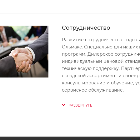
Сотрудничество
Развитие сотрудничества - одна
Ольмакс. Специально для наших 
программ. Дилерское сотруднич
индивидуальный ценовой станда
техническую поддержку. Партнер
складской ассортимент и своев
консультирование и обучение, у
сервисное обслуживание.
РАЗВЕРНУТЬ