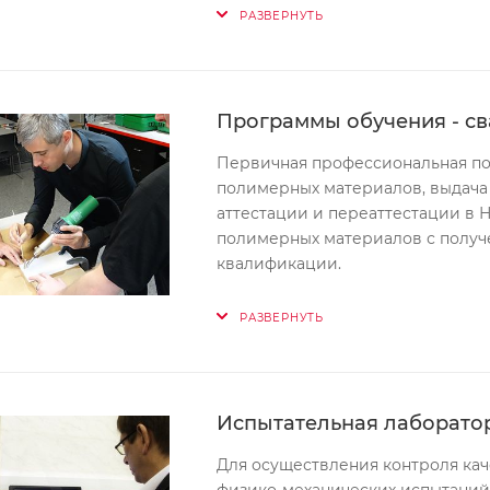
РАЗВЕРНУТЬ
Программы обучения - с
Первичная профессиональная под
полимерных материалов, выдача 
аттестации и переаттестации в 
полимерных материалов с полу
квалификации.
РАЗВЕРНУТЬ
Испытательная лаборатор
Для осуществления контроля кач