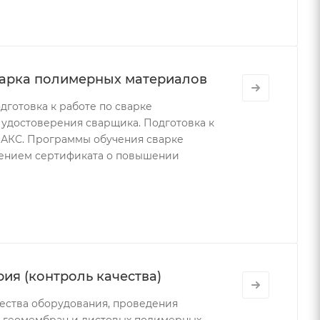
варка полимерных материалов
готовка к работе по сварке
удостоверения сварщика. Подготовка к
НАКС. Программы обучения сварке
чением сертификата о повышении
ия (контроль качества)
ества оборудования, проведения