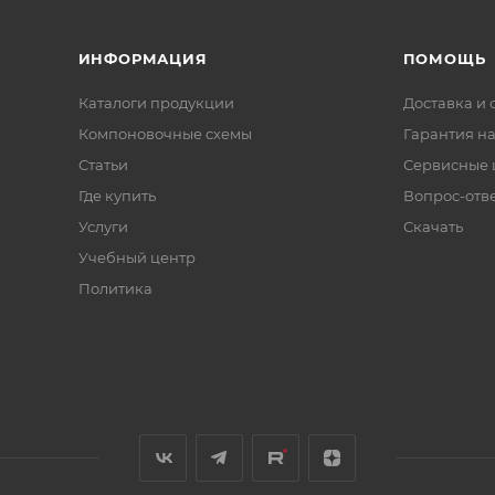
ИНФОРМАЦИЯ
ПОМОЩЬ
Каталоги продукции
Доставка и 
Компоновочные схемы
Гарантия на
Статьи
Сервисные 
Где купить
Вопрос-отв
Услуги
Скачать
Учебный центр
Политика