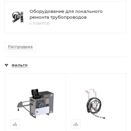
Оборудование для локального
ремонта трубопроводов
5 ТОВАРОВ
Распродажа
ФИЛЬТР