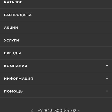
КАТАЛОГ
РАСПРОДАЖА
АКЦИИ
УСЛУГИ
БРЕНДЫ
КОМПАНИЯ
ИНФОРМАЦИЯ
ПОМОЩЬ
+7 (843) 500–54–02