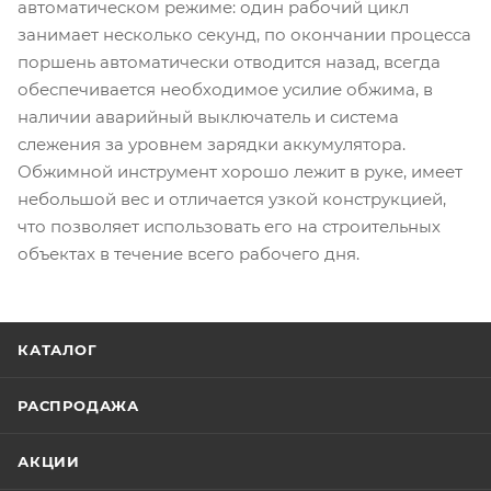
автоматическом режиме: один рабочий цикл
занимает несколько секунд, по окончании процесса
поршень автоматически отводится назад, всегда
обеспечивается необходимое усилие обжима, в
наличии аварийный выключатель и система
слежения за уровнем зарядки аккумулятора.
Обжимной инструмент хорошо лежит в руке, имеет
небольшой вес и отличается узкой конструкцией,
что позволяет использовать его на строительных
объектах в течение всего рабочего дня.
КАТАЛОГ
РАСПРОДАЖА
АКЦИИ