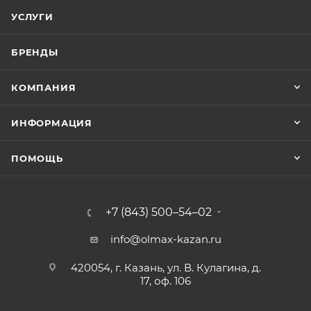
УСЛУГИ
БРЕНДЫ
КОМПАНИЯ
ИНФОРМАЦИЯ
ПОМОЩЬ
+7 (843) 500–54–02
info@olmax-kazan.ru
420054, г. Казань, ул. В. Кулагина, д.
17, оф. 106