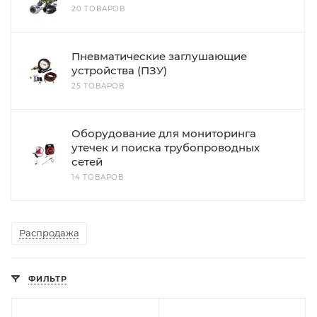
20 ТОВАРОВ
Пневматические заглушающие
устройства (ПЗУ)
25 ТОВАРОВ
Оборудование для мониторинга
утечек и поиска трубопроводных
сетей
14 ТОВАРОВ
Распродажа
ФИЛЬТР