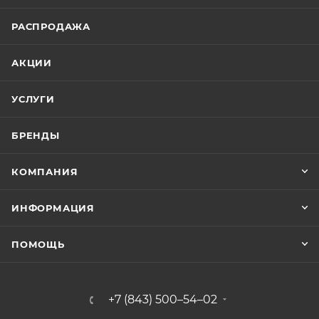
РАСПРОДАЖА
АКЦИИ
УСЛУГИ
БРЕНДЫ
КОМПАНИЯ
ИНФОРМАЦИЯ
ПОМОЩЬ
+7 (843) 500–54–02